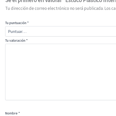
Tu dirección de correo electrónico no será publicada.
Los c
Tu puntuación
*
Tu valoración
*
Nombre
*