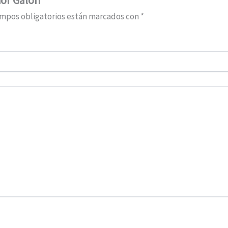
ampos obligatorios están marcados con
*