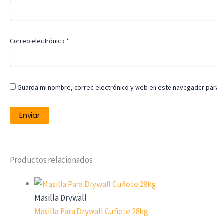
Correo electrónico
*
Guarda mi nombre, correo electrónico y web en este navegador par
Productos relacionados
Masilla Drywall
Masilla Para Drywall Cuñete 28kg