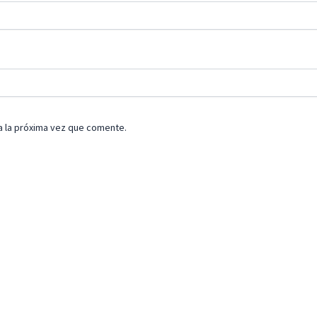
a la próxima vez que comente.